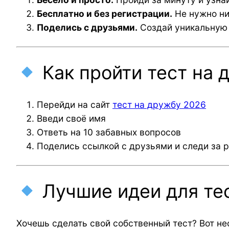
Бесплатно и без регистрации.
Не нужно ни
Поделись с друзьями.
Создай уникальную с
Как пройти тест на 
Перейди на сайт
тест на дружбу 2026
Введи своё имя
Ответь на 10 забавных вопросов
Поделись ссылкой с друзьями и следи за р
Лучшие идеи для те
Хочешь сделать свой собственный тест? Вот не