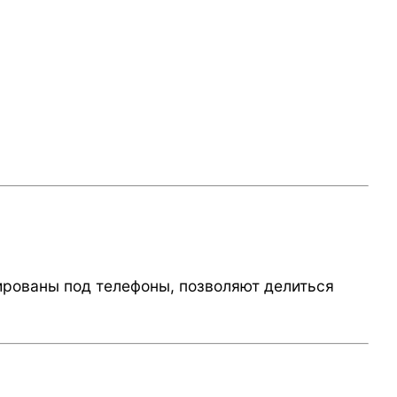
тированы под телефоны, позволяют делиться