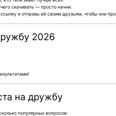
чего скачивать — просто начни.
сылку и отправь её своим друзьям, чтобы они про
дружбу 2026
езультатами!
ста на дружбу
сколько популярных вопросов: