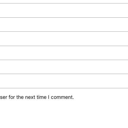
ser for the next time I comment.