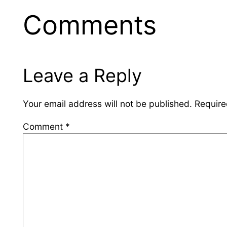
Comments
Leave a Reply
Your email address will not be published.
Require
Comment
*