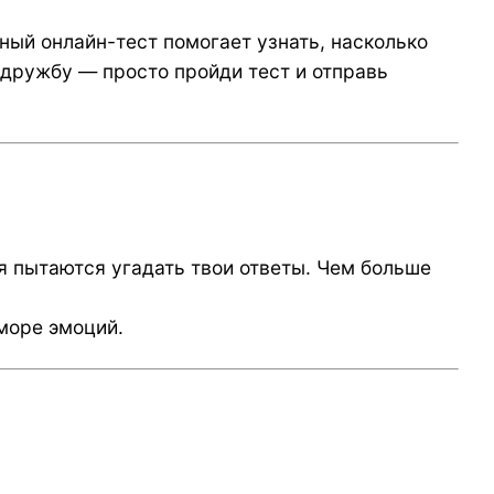
ный онлайн-тест помогает узнать, насколько
 дружбу — просто пройди тест и отправь
ья пытаются угадать твои ответы. Чем больше
 море эмоций.