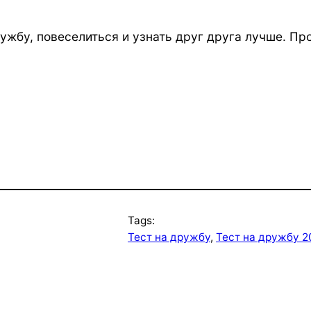
ужбу, повеселиться и узнать друг друга лучше. Про
Tags:
Тест на дружбу
, 
Тест на дружбу 2