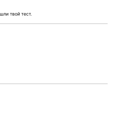
шли твой тест.