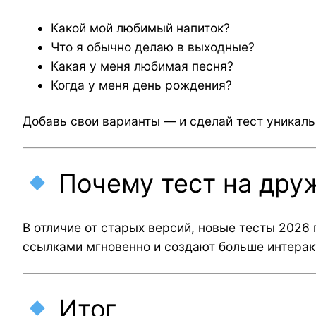
Какой мой любимый напиток?
Что я обычно делаю в выходные?
Какая у меня любимая песня?
Когда у меня день рождения?
Добавь свои варианты — и сделай тест уникал
Почему тест на дру
В отличие от старых версий, новые тесты 2026
ссылками мгновенно и создают больше интера
Итог